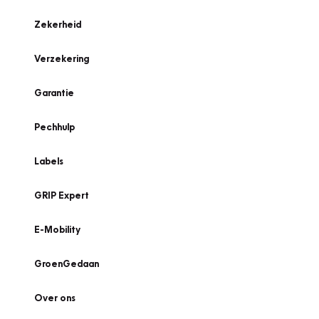
Zekerheid
Verzekering
Garantie
Pechhulp
Labels
GRIP Expert
E-Mobility
GroenGedaan
Over ons