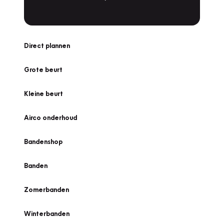
Direct plannen
Grote beurt
Kleine beurt
Airco onderhoud
Bandenshop
Banden
Zomerbanden
Winterbanden