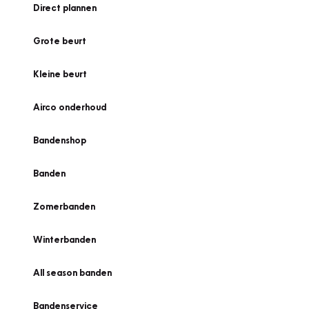
Direct plannen
Grote beurt
Kleine beurt
Airco onderhoud
Bandenshop
Banden
Zomerbanden
Winterbanden
All season banden
Bandenservice