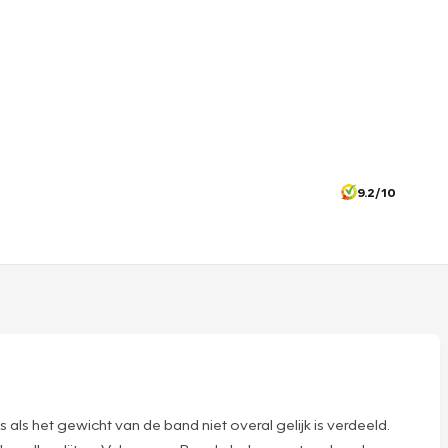
9.2/10
s als het gewicht van de band niet overal gelijk is verdeeld.