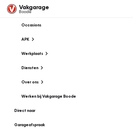
Vakgarage
Boode
Occasions
APK
Werkplaats
Diensten
Over ons
Werken bij Vakgarage Boode
Direct naar
Garageafspraak