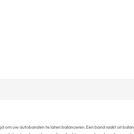
et tijd om uw autobanden te laten balanceren. Een band raakt uit balan