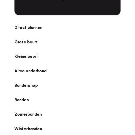
Direct plannen
Grote beurt
Kleine beurt
Airco onderhoud
Bandenshop
Banden
Zomerbanden
Winterbanden