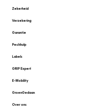
Zekerheid
Verzekering
Garantie
Pechhulp
Labels
GRIP Expert
E-Mobility
GroenGedaan
Over ons