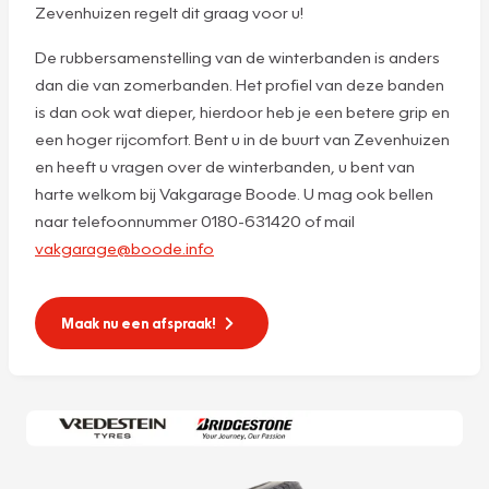
Zevenhuizen regelt dit graag voor u!
De rubbersamenstelling van de winterbanden is anders
dan die van zomerbanden. Het profiel van deze banden
is dan ook wat dieper, hierdoor heb je een betere grip en
een hoger rijcomfort. Bent u in de buurt van Zevenhuizen
en heeft u vragen over de winterbanden, u bent van
harte welkom bij Vakgarage Boode. U mag ook bellen
naar telefoonnummer 0180-631420 of mail
vakgarage@boode.info
Maak nu een afspraak!