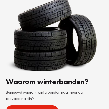
Waarom winterbanden?
Benieuwd waarom winterbanden nog meer een
toevoeging zijn?