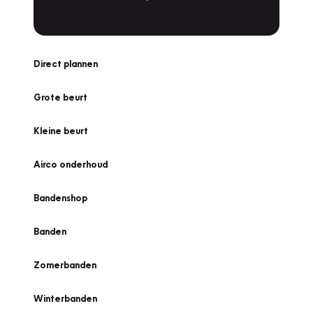
Direct plannen
Grote beurt
Kleine beurt
Airco onderhoud
Bandenshop
Banden
Zomerbanden
Winterbanden