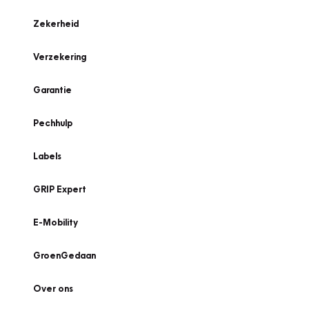
Zekerheid
Verzekering
Garantie
Pechhulp
Labels
GRIP Expert
E-Mobility
GroenGedaan
Over ons