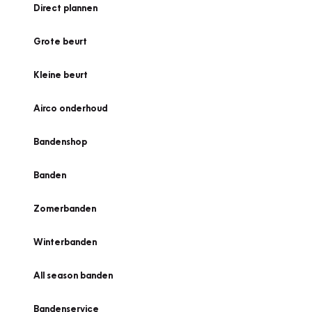
Direct plannen
Grote beurt
Kleine beurt
Airco onderhoud
Bandenshop
Banden
Zomerbanden
Winterbanden
All season banden
Bandenservice