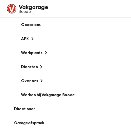
Vakgarage
Boode
Occasions
APK
Werkplaats
Diensten
Over ons
Werken bij Vakgarage Boode
Direct naar
Garageafspraak