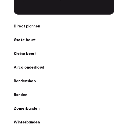
Direct plannen
Grote beurt
Kleine beurt
Airco onderhoud
Bandenshop
Banden
Zomerbanden
Winterbanden