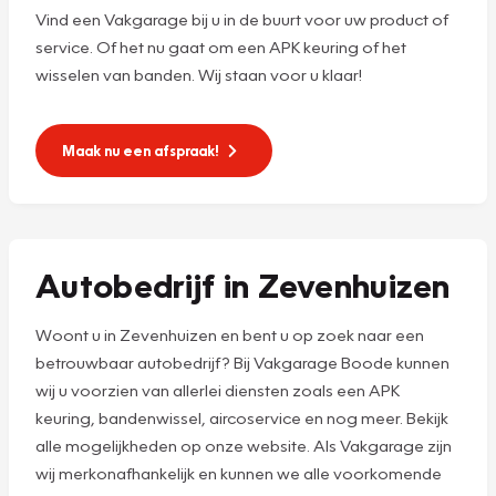
Vind een Vakgarage bij u in de buurt voor uw product of
service. Of het nu gaat om een APK keuring of het
wisselen van banden. Wij staan voor u klaar!
Maak nu een afspraak!
Autobedrijf in Zevenhuizen
Woont u in Zevenhuizen en bent u op zoek naar een
betrouwbaar autobedrijf? Bij Vakgarage Boode kunnen
wij u voorzien van allerlei diensten zoals een APK
keuring, bandenwissel, aircoservice en nog meer. Bekijk
alle mogelijkheden op onze website. Als Vakgarage zijn
wij merkonafhankelijk en kunnen we alle voorkomende