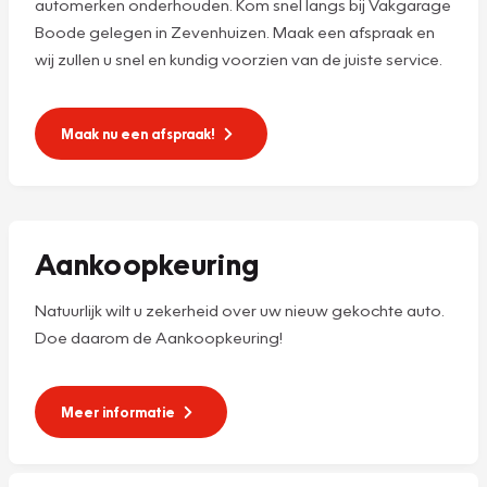
automerken onderhouden. Kom snel langs bij Vakgarage
Boode gelegen in Zevenhuizen. Maak een afspraak en
wij zullen u snel en kundig voorzien van de juiste service.
Maak nu een afspraak!
Aankoopkeuring
Natuurlijk wilt u zekerheid over uw nieuw gekochte auto.
Doe daarom de Aankoopkeuring!
Meer informatie