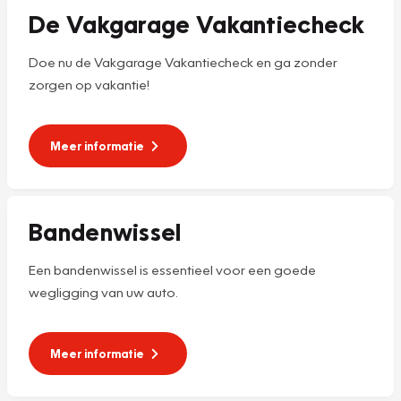
De Vakgarage Vakantiecheck
Doe nu de Vakgarage Vakantiecheck en ga zonder
zorgen op vakantie!
Meer informatie
Bandenwissel
Een bandenwissel is essentieel voor een goede
wegligging van uw auto.
Meer informatie