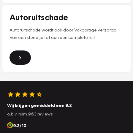
Autoruitschade
Autoruitschade wordt ook door Vakgarage verzorgd.
Van een sterretje tot aan een complete ruit.
Wij krijgen gemiddeld een 9.2
o.b.v. ruim 963 reviews
9.2/10