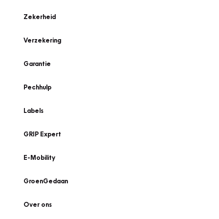
Zekerheid
Verzekering
Garantie
Pechhulp
Labels
GRIP Expert
E-Mobility
GroenGedaan
Over ons