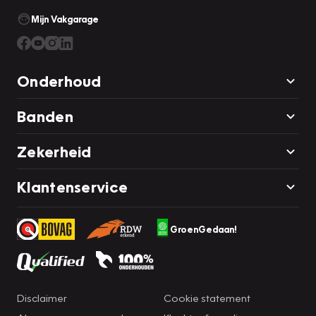
Mijn Vakgarage
Onderhoud
Banden
Zekerheid
Klantenservice
GroenGedaan!
Disclaimer
Cookie statement