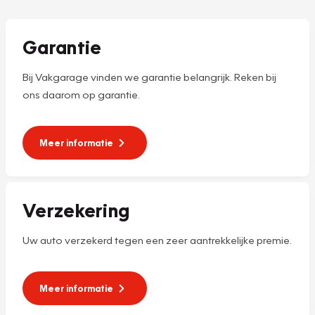
Garantie
Bij Vakgarage vinden we garantie belangrijk. Reken bij
ons daarom op garantie.
Meer informatie
Verzekering
Uw auto verzekerd tegen een zeer aantrekkelijke premie.
Meer informatie