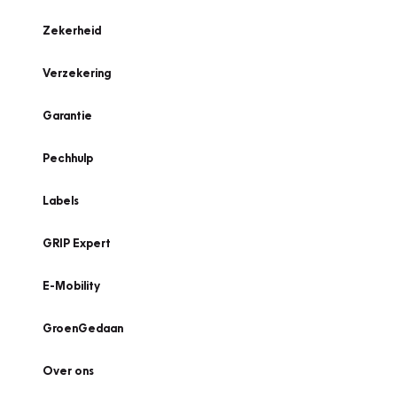
Zekerheid
Verzekering
Garantie
Pechhulp
Labels
GRIP Expert
E-Mobility
GroenGedaan
Over ons