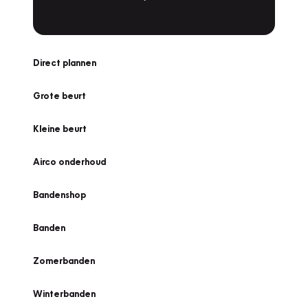
Direct plannen
Grote beurt
Kleine beurt
Airco onderhoud
Bandenshop
Banden
Zomerbanden
Winterbanden