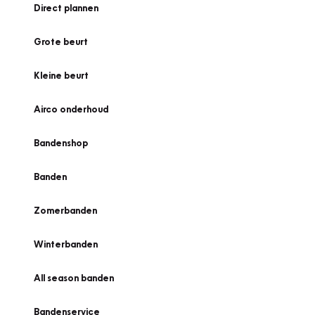
Direct plannen
Grote beurt
Kleine beurt
Airco onderhoud
Bandenshop
Banden
Zomerbanden
Winterbanden
All season banden
Bandenservice