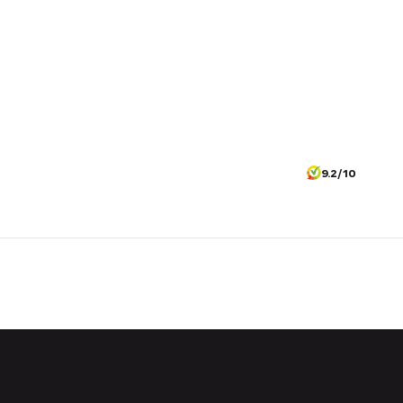
9.2/10