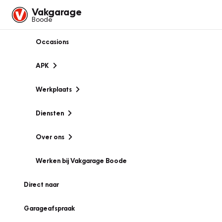
Vakgarage
Boode
Occasions
APK
Werkplaats
Diensten
Over ons
Werken bij Vakgarage Boode
Direct naar
Garageafspraak