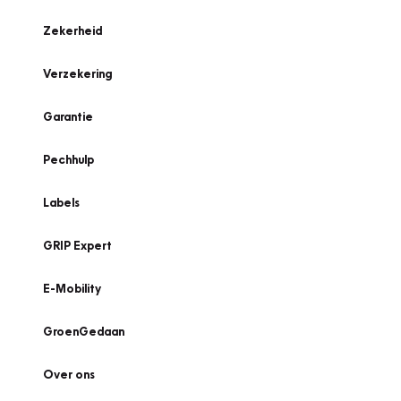
Zekerheid
Verzekering
Garantie
Pechhulp
Labels
GRIP Expert
E-Mobility
GroenGedaan
Over ons