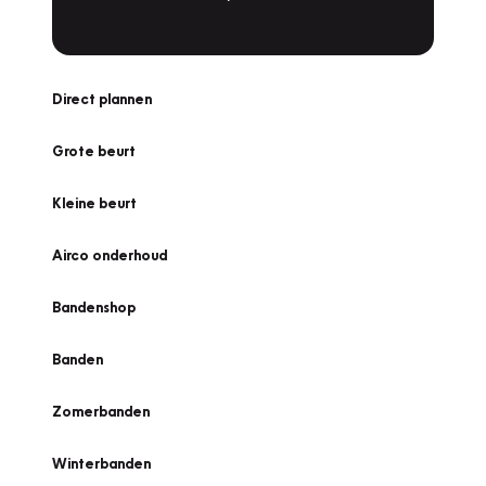
Direct plannen
Grote beurt
Kleine beurt
Airco onderhoud
Bandenshop
Banden
Zomerbanden
Winterbanden