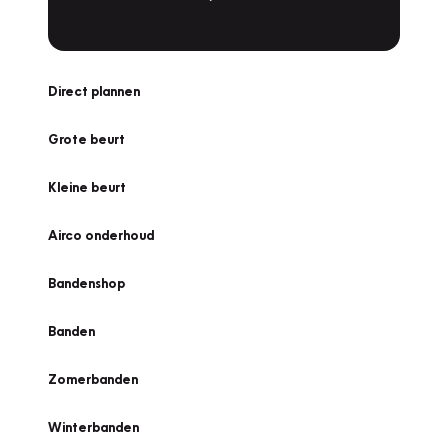
Direct plannen
Grote beurt
Kleine beurt
Airco onderhoud
Bandenshop
Banden
Zomerbanden
Winterbanden