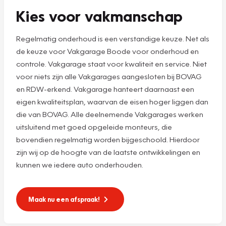
Kies voor vakmanschap
Regelmatig onderhoud is een verstandige keuze. Net als
de keuze voor Vakgarage Boode voor onderhoud en
controle. Vakgarage staat voor kwaliteit en service. Niet
voor niets zijn alle Vakgarages aangesloten bij BOVAG
en RDW-erkend. Vakgarage hanteert daarnaast een
eigen kwaliteitsplan, waarvan de eisen hoger liggen dan
die van BOVAG. Alle deelnemende Vakgarages werken
uitsluitend met goed opgeleide monteurs, die
bovendien regelmatig worden bijgeschoold. Hierdoor
zijn wij op de hoogte van de laatste ontwikkelingen en
kunnen we iedere auto onderhouden.
Maak nu een afspraak!