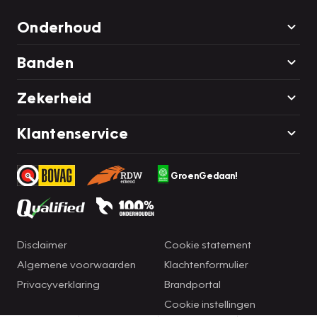
Onderhoud
Banden
Zekerheid
Klantenservice
GroenGedaan!
Disclaimer
Cookie statement
Algemene voorwaarden
Klachtenformulier
Privacyverklaring
Brandportal
Cookie instellingen