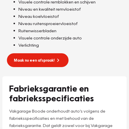
Visuele controle remblokken en schijven
Niveau en kwaliteit remvloeistof
Niveau koelvloeistof
Niveau ruitensproeiervloeistof
Ruitenwisserbladen
Visuele controle onderzijde auto
Verlichting
Maak nu een afspraak!
Fabrieksgarantie en
fabrieksspecificaties
Vakgarage Boode onderhoudt auto’s volgens de
fabrieksspecificaties en met behoud van de
fabrieksgarantie. Dat geldt zowel voor bij Vakgarage