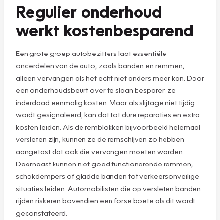
Regulier onderhoud
werkt kostenbesparend
Een grote groep autobezitters laat essentiële
onderdelen van de auto, zoals banden en remmen,
alleen vervangen als het echt niet anders meer kan. Door
een onderhoudsbeurt over te slaan besparen ze
inderdaad eenmalig kosten. Maar als slijtage niet tijdig
wordt gesignaleerd, kan dat tot dure reparaties en extra
kosten leiden. Als de remblokken bijvoorbeeld helemaal
versleten zijn, kunnen ze de remschijven zo hebben
aangetast dat ook die vervangen moeten worden.
Daarnaast kunnen niet goed functionerende remmen,
schokdempers of gladde banden tot verkeersonveilige
situaties leiden. Automobilisten die op versleten banden
rijden riskeren bovendien een forse boete als dit wordt
geconstateerd.