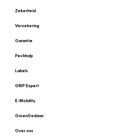
Zekerheid
Verzekering
Garantie
Pechhulp
Labels
GRIP Expert
E-Mobility
GroenGedaan
Over ons