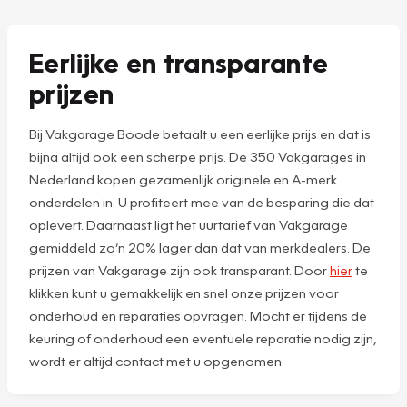
Eerlijke en transparante
prijzen
Bij Vakgarage Boode betaalt u een eerlijke prijs en dat is
bijna altijd ook een scherpe prijs. De 350 Vakgarages in
Nederland kopen gezamenlijk originele en A-merk
onderdelen in. U profiteert mee van de besparing die dat
oplevert. Daarnaast ligt het uurtarief van Vakgarage
gemiddeld zo’n 20% lager dan dat van merkdealers. De
prijzen van Vakgarage zijn ook transparant. Door
hier
te
klikken kunt u gemakkelijk en snel onze prijzen voor
onderhoud en reparaties opvragen. Mocht er tijdens de
keuring of onderhoud een eventuele reparatie nodig zijn,
wordt er altijd contact met u opgenomen.