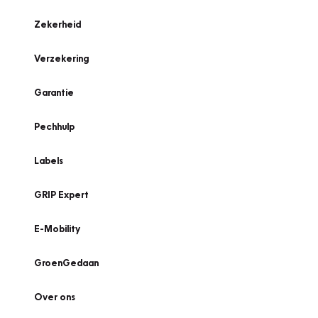
Zekerheid
Verzekering
Garantie
Pechhulp
Labels
GRIP Expert
E-Mobility
GroenGedaan
Over ons