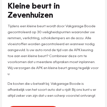
Kleine beurt in
Zevenhuizen
Tijdens een kleine beurt wordt door Vakgarage Boode
gecontroleerd op 30 veiligheidspunten waaronder uw
remmen, verlichting, schokdempers en de accu. Alle
vloeistoffen worden gecontroleerd en wanneer nodig
aangevuld. Is uw auto rond de tijd van de APK keuring
toe aan een kleine beurt? Combineer deze om te
voorkomen dat u meerdere afspraken moet inplannen.
Wij verzorgen de APK en kleine beurt graag tegelijk voor
u.
De kosten die u betaalt bij Vakgarage Boode is
afhankelijk van het soort auto dat u rijdt. Bij ons kunt u er
altijd zeker van zijn dat u een scherp voorstel ontvangt.