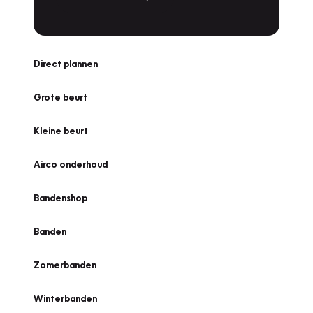
Direct plannen
Grote beurt
Kleine beurt
Airco onderhoud
Bandenshop
Banden
Zomerbanden
Winterbanden