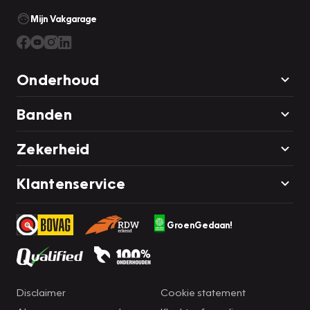
Mijn Vakgarage
Onderhoud
Banden
Zekerheid
Klantenservice
GroenGedaan!
Disclaimer
Cookie statement