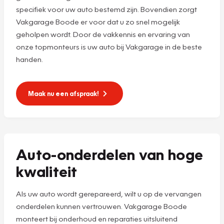
specifiek voor uw auto bestemd zijn. Bovendien zorgt
Vakgarage Boode er voor dat u zo snel mogelijk
geholpen wordt. Door de vakkennis en ervaring van
onze topmonteurs is uw auto bij Vakgarage in de beste
handen.
Maak nu een afspraak!
Auto-onderdelen van hoge
kwaliteit
Als uw auto wordt gerepareerd, wilt u op de vervangen
onderdelen kunnen vertrouwen. Vakgarage Boode
monteert bij onderhoud en reparaties uitsluitend