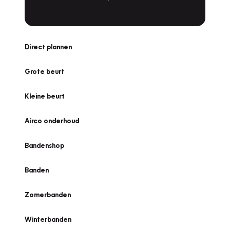
Direct plannen
Grote beurt
Kleine beurt
Airco onderhoud
Bandenshop
Banden
Zomerbanden
Winterbanden