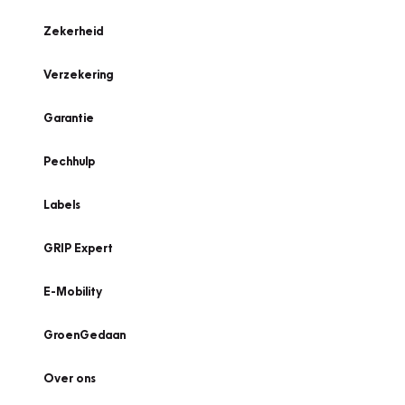
Zekerheid
Verzekering
Garantie
Pechhulp
Labels
GRIP Expert
E-Mobility
GroenGedaan
Over ons