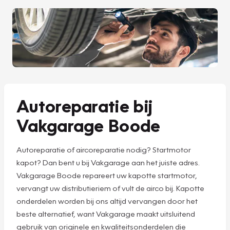
Autoreparatie bij
Vakgarage Boode
Autoreparatie of aircoreparatie nodig? Startmotor
kapot? Dan bent u bij Vakgarage aan het juiste adres.
Vakgarage Boode repareert uw kapotte startmotor,
vervangt uw distributieriem of vult de airco bij. Kapotte
onderdelen worden bij ons altijd vervangen door het
beste alternatief, want Vakgarage maakt uitsluitend
gebruik van originele en kwaliteitsonderdelen die