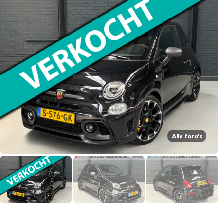
Alle foto's