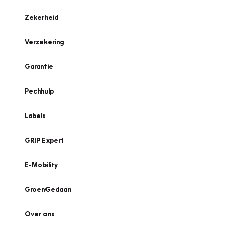
Zekerheid
Verzekering
Garantie
Pechhulp
Labels
GRIP Expert
E-Mobility
GroenGedaan
Over ons