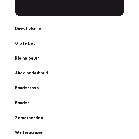
Direct plannen
Grote beurt
Kleine beurt
Airco onderhoud
Bandenshop
Banden
Zomerbanden
Winterbanden