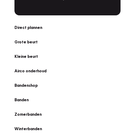
Direct plannen
Grote beurt
Kleine beurt
Airco onderhoud
Bandenshop
Banden
Zomerbanden
Winterbanden