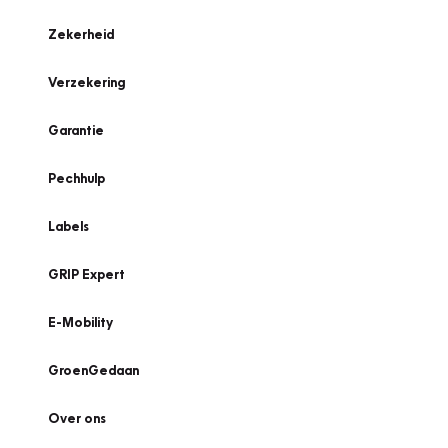
Zekerheid
Verzekering
Garantie
Pechhulp
Labels
GRIP Expert
E-Mobility
GroenGedaan
Over ons