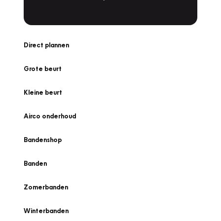
Direct plannen
Grote beurt
Kleine beurt
Airco onderhoud
Bandenshop
Banden
Zomerbanden
Winterbanden