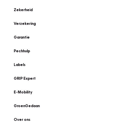
Zekerheid
Verzekering
Garantie
Pechhulp
Labels
GRIP Expert
E-Mobility
GroenGedaan
Over ons