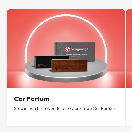
Car Parfum
Stap in een fris ruikende auto dankzij de Car Parfum.