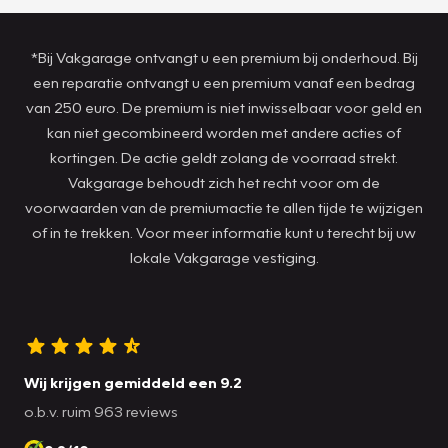
*Bij Vakgarage ontvangt u een premium bij onderhoud. Bij
een reparatie ontvangt u een premium vanaf een bedrag
van 250 euro. De premium is niet inwisselbaar voor geld en
kan niet gecombineerd worden met andere acties of
kortingen. De actie geldt zolang de voorraad strekt.
Vakgarage behoudt zich het recht voor om de
voorwaarden van de premiumactie te allen tijde te wijzigen
of in te trekken. Voor meer informatie kunt u terecht bij uw
lokale Vakgarage vestiging.
Wij krijgen gemiddeld een 9.2
o.b.v. ruim 963 reviews