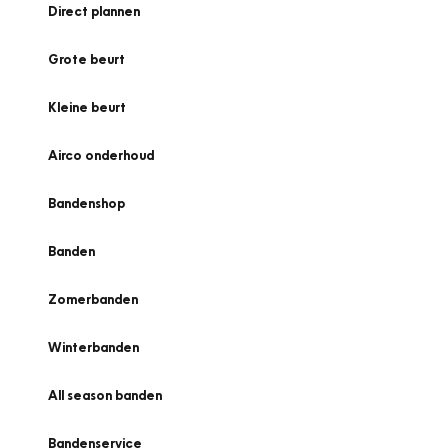
Direct plannen
Grote beurt
Kleine beurt
Airco onderhoud
Bandenshop
Banden
Zomerbanden
Winterbanden
All season banden
Bandenservice