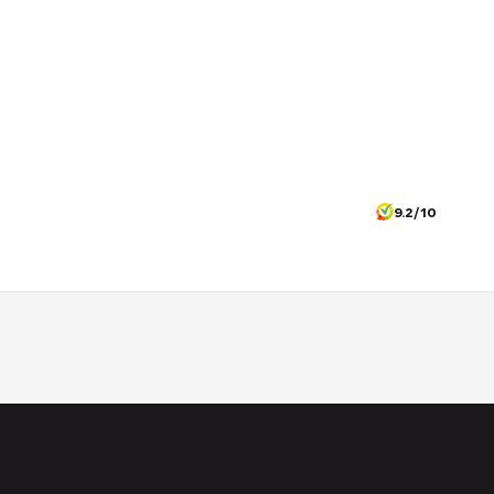
9.2/10