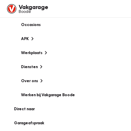
Vakgarage
Boode
Occasions
APK
Werkplaats
Diensten
Over ons
Werken bij Vakgarage Boode
Direct naar
Garageafspraak